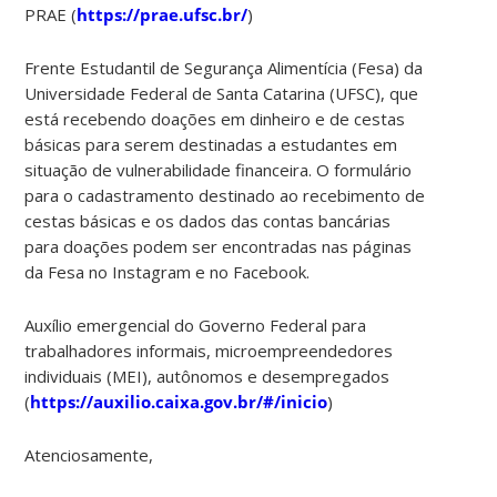
PRAE (
https://prae.ufsc.br/
)
Frente Estudantil de Segurança Alimentícia (Fesa) da
Universidade Federal de Santa Catarina (UFSC), que
está recebendo doações em dinheiro e de cestas
básicas para serem destinadas a estudantes em
situação de vulnerabilidade financeira. O formulário
para o cadastramento destinado ao recebimento de
cestas básicas e os dados das contas bancárias
para doações podem ser encontradas nas páginas
da Fesa no Instagram e no Facebook.
Auxílio emergencial do Governo Federal para
trabalhadores informais, microempreendedores
individuais (MEI), autônomos e desempregados
(
https://auxilio.caixa.gov.br/#/inicio
)
Atenciosamente,