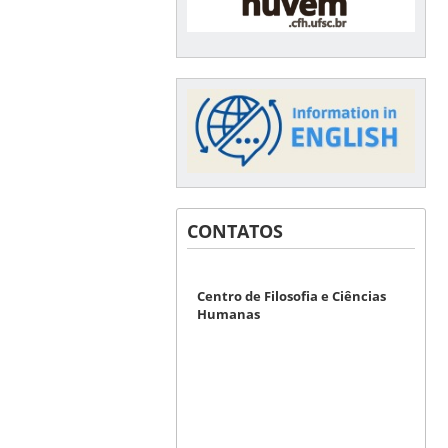
CONTATOS
Centro de Filosofia e Ciências
Humanas