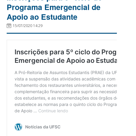
Programa Emergencial de
Apoio ao Estudante
15/07/2020 14:29