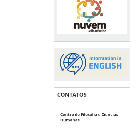
CONTATOS
Centro de Filosofia e Ciências
Humanas