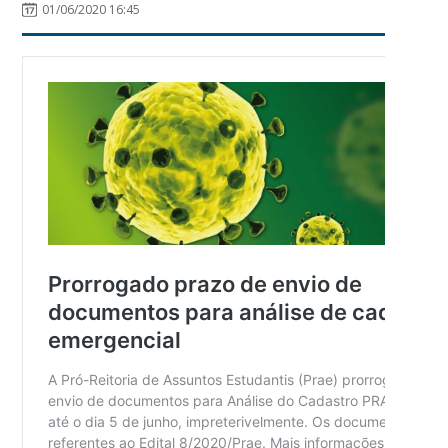
01/06/2020 16:45