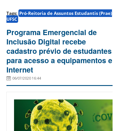
Tags:
Pró-Reitoria de Assuntos Estudantis (Prae)
UFSC
Programa Emergencial de
Inclusão Digital recebe
cadastro prévio de estudantes
para acesso a equipamentos e
Internet
06/07/2020 16:44