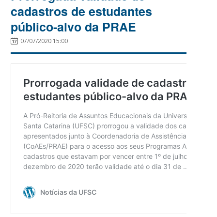
cadastros de estudantes
público-alvo da PRAE
07/07/2020 15:00