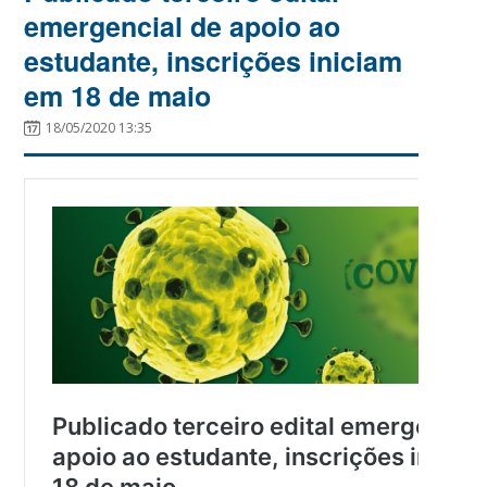
emergencial de apoio ao
estudante, inscrições iniciam
em 18 de maio
18/05/2020 13:35