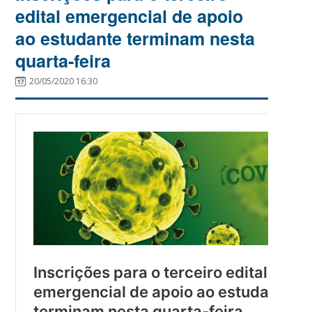
edital emergencial de apoio
ao estudante terminam nesta
quarta-feira
20/05/2020 16:30