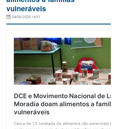
vulneráveis
04/05/2020 14:51