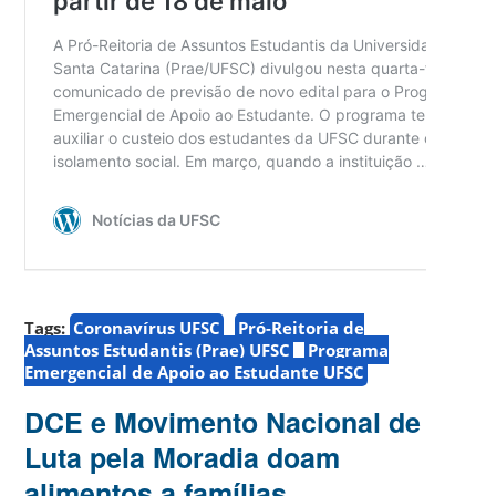
Tags:
Coronavírus UFSC
Pró-Reitoria de
Assuntos Estudantis (Prae) UFSC
Programa
Emergencial de Apoio ao Estudante UFSC
DCE e Movimento Nacional de
Luta pela Moradia doam
alimentos a famílias