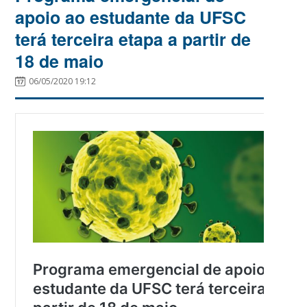
apoio ao estudante da UFSC
terá terceira etapa a partir de
18 de maio
06/05/2020 19:12