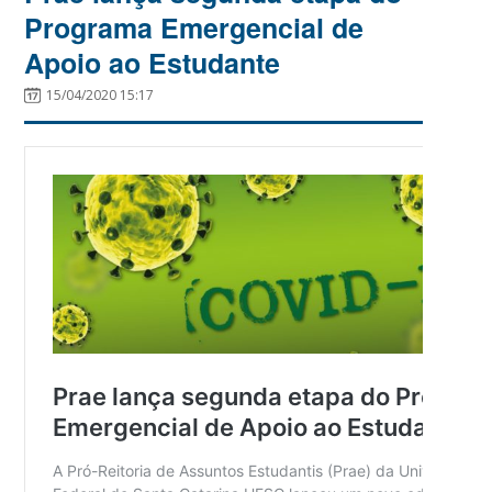
Programa Emergencial de
Apoio ao Estudante
15/04/2020 15:17