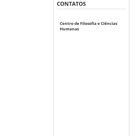
CONTATOS
Centro de Filosofia e Ciências
Humanas