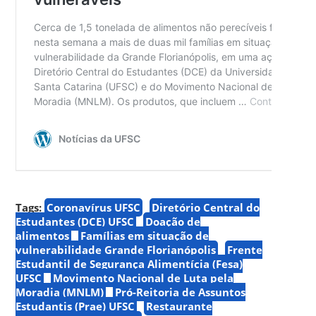
Tags:
Coronavírus UFSC
Diretório Central do
Estudantes (DCE) UFSC
Doação de
alimentos
Famílias em situação de
vulnerabilidade Grande Florianópolis
Frente
Estudantil de Segurança Alimentícia (Fesa)
UFSC
Movimento Nacional de Luta pela
Moradia (MNLM)
Pró-Reitoria de Assuntos
Estudantis (Prae) UFSC
Restaurante