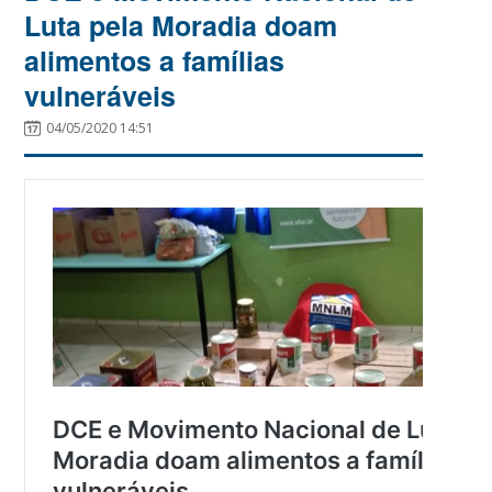
Luta pela Moradia doam
alimentos a famílias
vulneráveis
04/05/2020 14:51