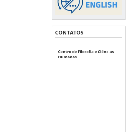
CONTATOS
Centro de Filosofia e Ciências
Humanas