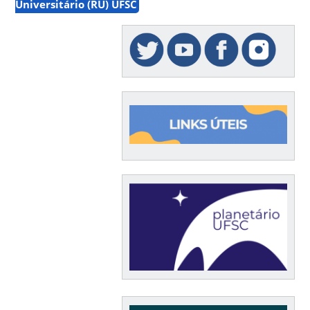
Universitário (RU) UFSC