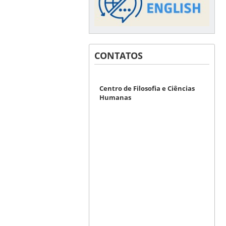
CONTATOS
Centro de Filosofia e Ciências
Humanas