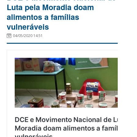
Luta pela Moradia doam
alimentos a famílias
vulneráveis
04/05/2020 14:51