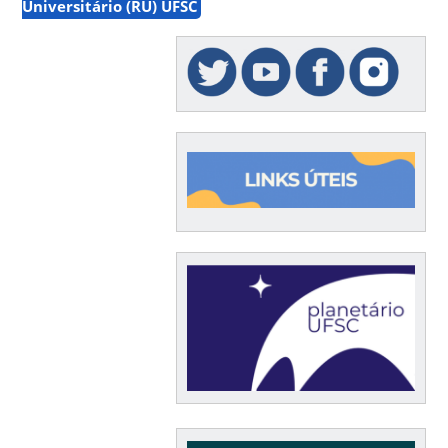
Universitário (RU) UFSC