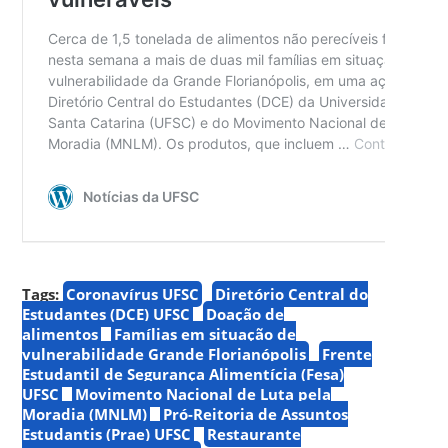
Tags:
Coronavírus UFSC
Diretório Central do
Estudantes (DCE) UFSC
Doação de
alimentos
Famílias em situação de
vulnerabilidade Grande Florianópolis
Frente
Estudantil de Segurança Alimentícia (Fesa)
UFSC
Movimento Nacional de Luta pela
Moradia (MNLM)
Pró-Reitoria de Assuntos
Estudantis (Prae) UFSC
Restaurante