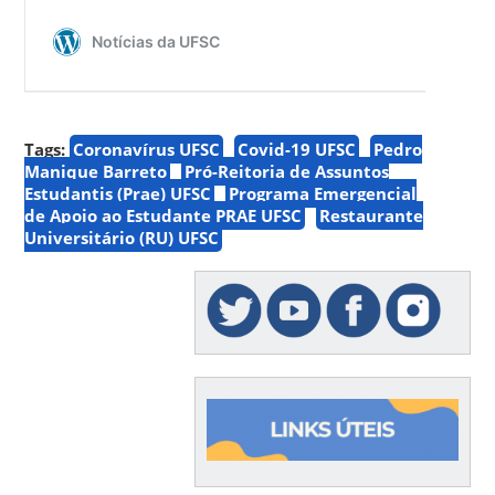
Tags:
Coronavírus UFSC
Covid-19 UFSC
Pedro
Manique Barreto
Pró-Reitoria de Assuntos
Estudantis (Prae) UFSC
Programa Emergencial
de Apoio ao Estudante PRAE UFSC
Restaurante
Universitário (RU) UFSC