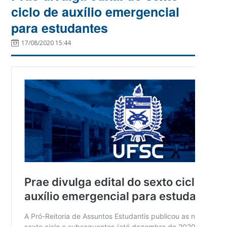
ciclo de auxílio emergencial
para estudantes
17/08/2020 15:44