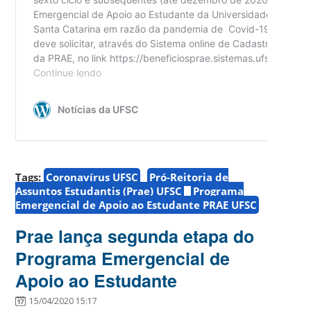
Tags:
Coronavírus UFSC
Pró-Reitoria de
Assuntos Estudantis (Prae) UFSC
Programa
Emergencial de Apoio ao Estudante PRAE UFSC
Prae lança segunda etapa do
Programa Emergencial de
Apoio ao Estudante
15/04/2020 15:17