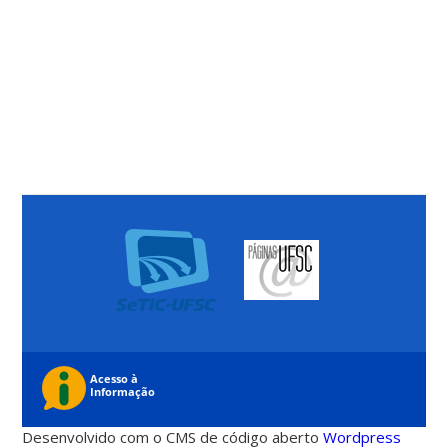
Desenvolvido com o CMS de código aberto
Wordpress