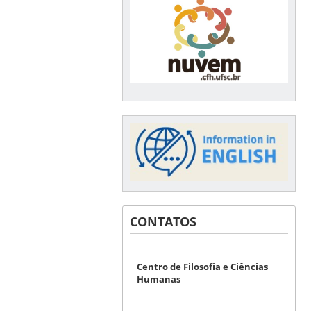
CONTATOS
Centro de Filosofia e Ciências
Humanas