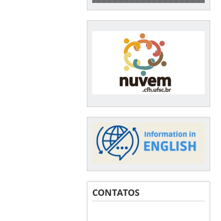
CONTATOS