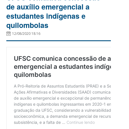
de auxílio emergencial a
estudantes indígenas e
quilombolas
12/08/2020 18:16