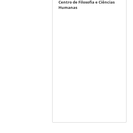
Centro de Filosofia e Ciências
Humanas