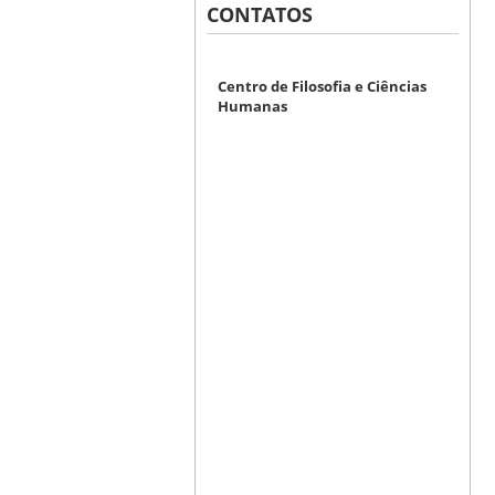
CONTATOS
Centro de Filosofia e Ciências
Humanas