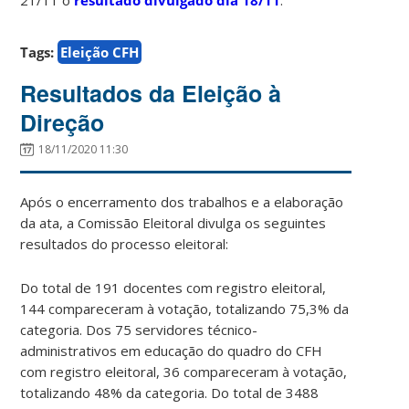
Tags:
Eleição CFH
Resultados da Eleição à
Direção
18/11/2020 11:30
Após o encerramento dos trabalhos e a elaboração
da ata, a Comissão Eleitoral divulga os seguintes
resultados do processo eleitoral:
Do total de 191 docentes com registro eleitoral,
144 compareceram à votação, totalizando 75,3% da
categoria. Dos 75 servidores técnico-
administrativos em educação do quadro do CFH
com registro eleitoral, 36 compareceram à votação,
totalizando 48% da categoria. Do total de 3488