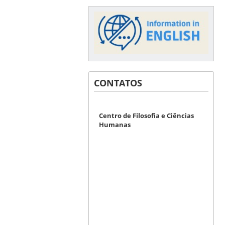
CONTATOS
Centro de Filosofia e Ciências
Humanas