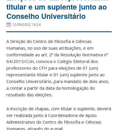
titular e um suplente junto ao
Conselho Universitário
12/09/2022 14:24
A Direção do Centro de Filosofia e Ciências
Humanas, no uso de suas atribuições, e em
conformidade ao art. 2º da Resolução Normativa nº
64/2015/CUn, convoca o Colégio Eleitoral dos
professores do CFH para eleições de 01 (um)
representante titular e 01 (um) suplente junto ao
Conselho Universitário, para mandato de dois anos,
a contar a partir da data da homologação do
resultado das eleições.
A inscrição de chapas, com titular e suplente, deverá
ser realizada junto à Coordenadoria de Apoio
Administrativo do Centro de Filosofia e Ciências
Humanas, através do e-mail