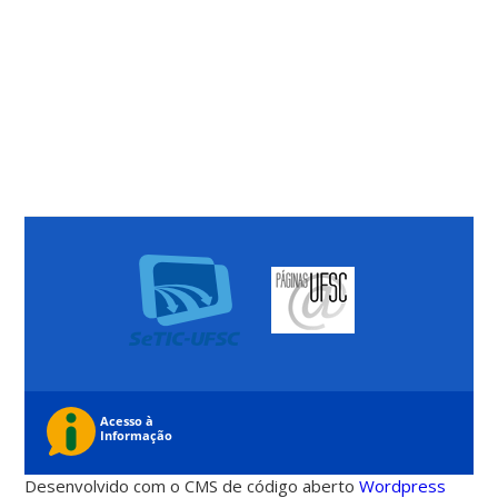
Desenvolvido com o CMS de código aberto
Wordpress