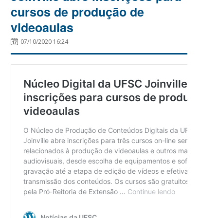
cursos de produção de
videoaulas
07/10/2020 16:24