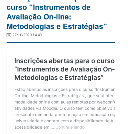
curso “Instrumentos de
Avaliação On-line:
Metodologias e Estratégias”
27/10/2020 14:49