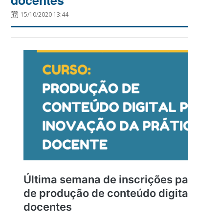
15/10/2020 13:44