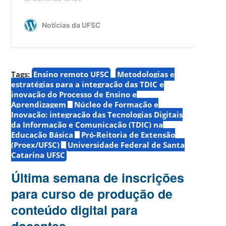
Tags:
Ensino remoto UFSC
Metodologias e
estratégias para a integração das TDIC e
inovação do Processo de Ensino e
Aprendizagem
Núcleo de Formação e
Inovação: integração das Tecnologias Digitais
da Informação e Comunicação (TDIC) na
Educação Básica
Pró-Reitoria de Extensão
(Proex/UFSC)
Universidade Federal de Santa
Catarina UFSC
Última semana de inscrições
para curso de produção de
conteúdo digital para
docentes