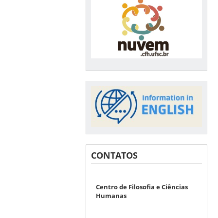
CONTATOS
Centro de Filosofia e Ciências
Humanas