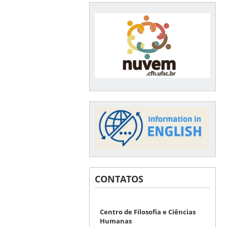
CONTATOS
Centro de Filosofia e Ciências
Humanas