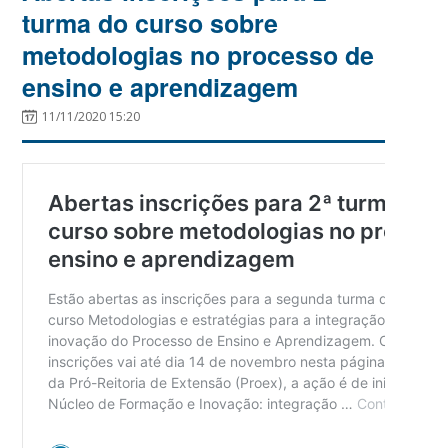
turma do curso sobre
metodologias no processo de
ensino e aprendizagem
11/11/2020 15:20