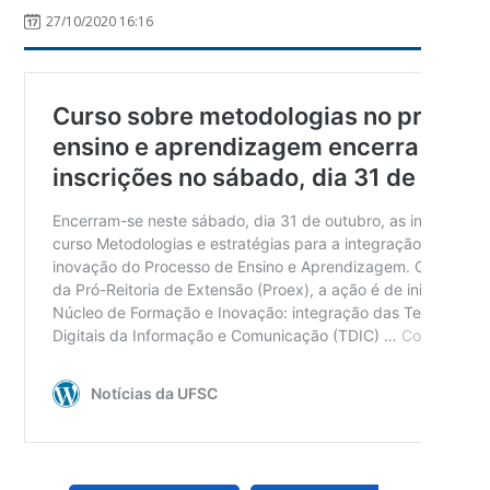
27/10/2020 16:16