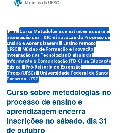
Tags:
Curso Metodologias e estratégias para a
integração das TDIC e inovação do Processo de
Ensino e Aprendizagem
Ensino remoto
UFSC
Núcleo de Formação e Inovação:
integração das Tecnologias Digitais da
Informação e Comunicação (TDIC) na Educação
Básica
Pró-Reitoria de Extensão
(Proex/UFSC)
Universidade Federal de Santa
Catarina UFSC
Curso sobre metodologias no
processo de ensino e
aprendizagem encerra
inscrições no sábado, dia 31
de outubro