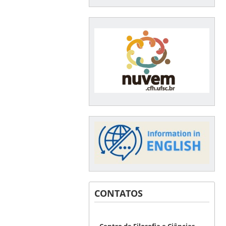
CONTATOS