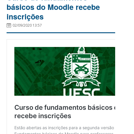
básicos do Moodle recebe
inscrições
02/09/2020 13:57