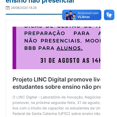
28/08/2020 18:28