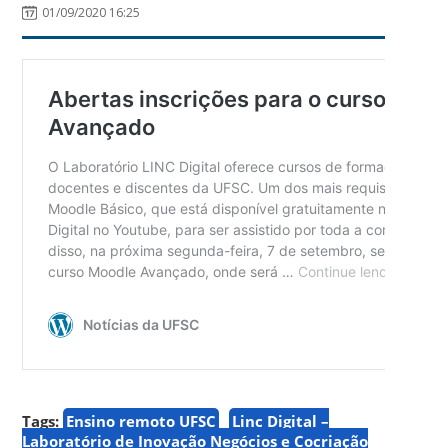
01/09/2020 16:25
Tags:
Ensino remoto UFSC
Linc Digital –
Laboratório de Inovação Negócios e Cocriação