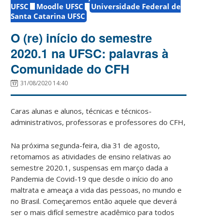
UFSC
Moodle UFSC
Universidade Federal de
Santa Catarina UFSC
O (re) início do semestre
2020.1 na UFSC: palavras à
Comunidade do CFH
31/08/2020 14:40
Caras alunas e alunos, técnicas e técnicos-
administrativos, professoras e professores do CFH,
Na próxima segunda-feira, dia 31 de agosto,
retomamos as atividades de ensino relativas ao
semestre 2020.1, suspensas em março dada a
Pandemia de Covid-19 que desde o início do ano
maltrata e ameaça a vida das pessoas, no mundo e
no Brasil. Começaremos então aquele que deverá
ser o mais difícil semestre acadêmico para todos