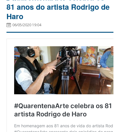
81 anos do artista Rodrigo de
Haro
06/05/2020 19:04