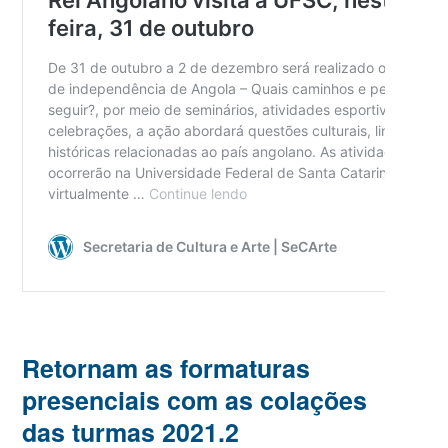
Retornam as formaturas
presenciais com as colações
das turmas 2021.2