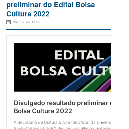
preliminar do Edital Bolsa
Cultura 2022
25/03/2022 17:56