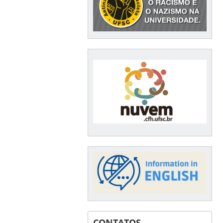
CONTATOS