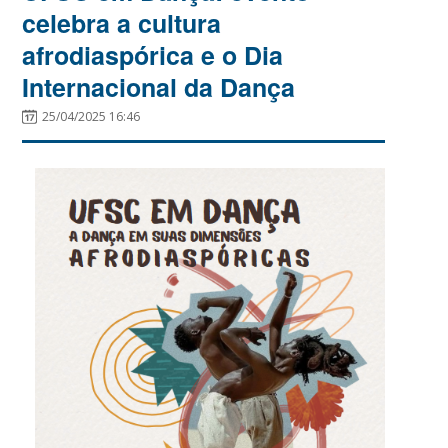
celebra a cultura
afrodiaspórica e o Dia
Internacional da Dança
25/04/2025 16:46