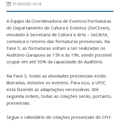
31/03/2022 16:18
A Equipe da Coordenadoria de Eventos/Formaturas
do Departamento de Cultura e Eventos (DeCEven),
vinculado à Secretaria de Cultura e Arte – SeCArte,
comunica o retorno das formaturas presenciais. Na
Fase 3, as formaturas voltam a ser realizadas no
Auditório Garapuvu às 15h e às 19h, sendo possível
ocupar em até 50% da capacidade do Auditório.
Na Fase 3, todas as atividades presenciais estão
liberadas, inclusive os eventos. Para isso, a UFSC
está fazendo as adaptações necessárias. Até
segunda ordem, todas as colações serão, portanto,
presenciais.
Segue o calendário de colações presenciais do CFH: