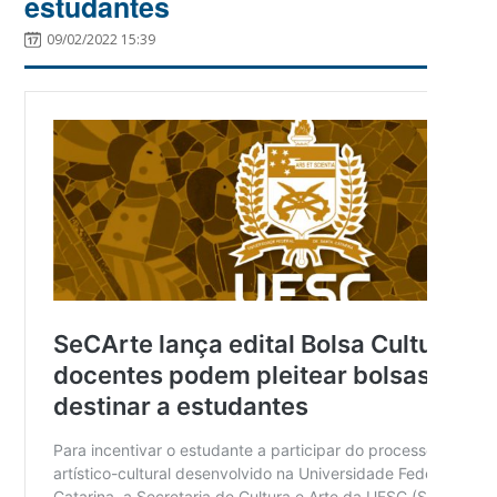
estudantes
09/02/2022 15:39