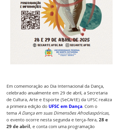
Em comemoração ao Dia Internacional da Dança,
celebrado anualmente em 29 de abril, a Secretaria
de Cultura, Arte e Esporte (SeCArtE) da UFSC realiza
a primeira edição do
UFSC em Dança
. Com o
tema
A Dança em suas Dimensões Afrodiaspóricas
,
o evento ocorre nesta segunda e terça-feira,
28 e
29 de abril
, e conta com uma programação