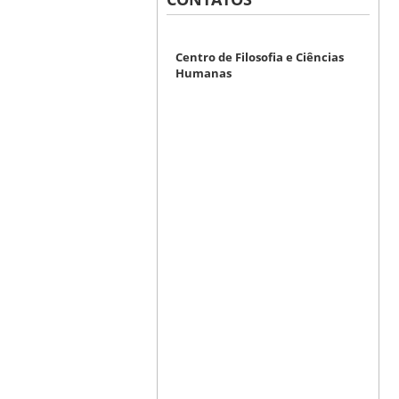
Centro de Filosofia e Ciências
Humanas