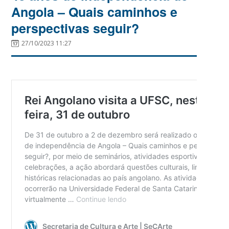
Angola – Quais caminhos e
perspectivas seguir?
27/10/2023 11:27