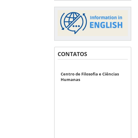
CONTATOS
Centro de Filosofia e Ciências
Humanas