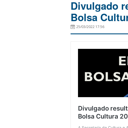
Divulgado re
Bolsa Cultu
25/03/2022 17:56