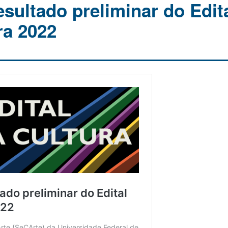
sultado preliminar do Edit
ra 2022