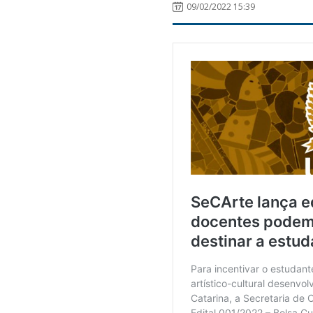
09/02/2022 15:39