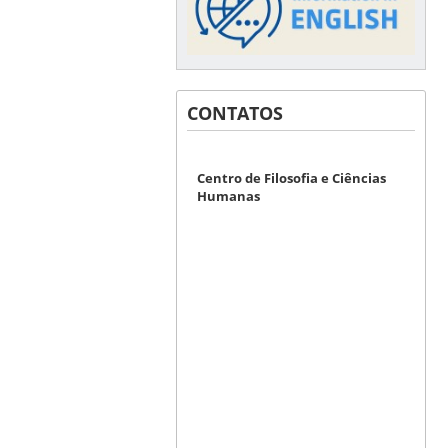
CONTATOS
Centro de Filosofia e Ciências
Humanas