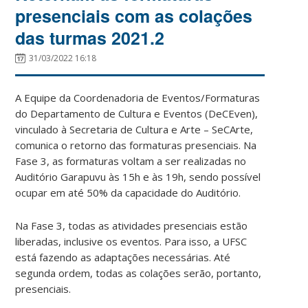
presenciais com as colações
das turmas 2021.2
31/03/2022 16:18
A Equipe da Coordenadoria de Eventos/Formaturas
do Departamento de Cultura e Eventos (DeCEven),
vinculado à Secretaria de Cultura e Arte – SeCArte,
comunica o retorno das formaturas presenciais. Na
Fase 3, as formaturas voltam a ser realizadas no
Auditório Garapuvu às 15h e às 19h, sendo possível
ocupar em até 50% da capacidade do Auditório.
Na Fase 3, todas as atividades presenciais estão
liberadas, inclusive os eventos. Para isso, a UFSC
está fazendo as adaptações necessárias. Até
segunda ordem, todas as colações serão, portanto,
presenciais.