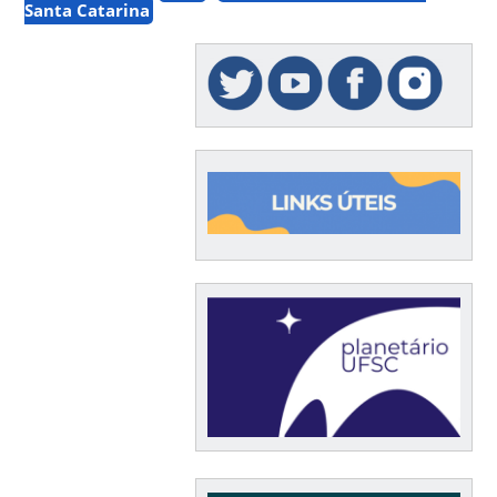
Santa Catarina