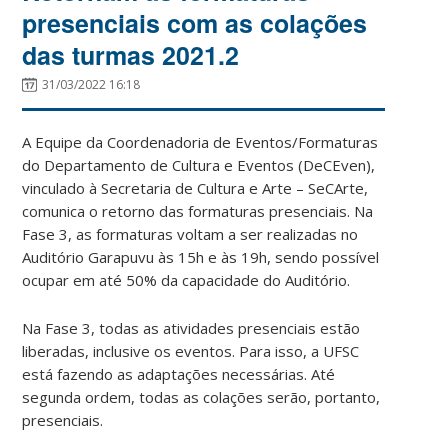
presenciais com as colações
das turmas 2021.2
31/03/2022 16:18
A Equipe da Coordenadoria de Eventos/Formaturas
do Departamento de Cultura e Eventos (DeCEven),
vinculado à Secretaria de Cultura e Arte – SeCArte,
comunica o retorno das formaturas presenciais. Na
Fase 3, as formaturas voltam a ser realizadas no
Auditório Garapuvu às 15h e às 19h, sendo possível
ocupar em até 50% da capacidade do Auditório.
Na Fase 3, todas as atividades presenciais estão
liberadas, inclusive os eventos. Para isso, a UFSC
está fazendo as adaptações necessárias. Até
segunda ordem, todas as colações serão, portanto,
presenciais.