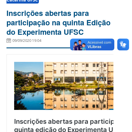
Inscrições abertas para
participação na quinta Edição
do Experimenta UFSC
09/09/2020 19:04