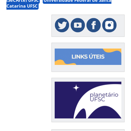
Catarina UFSC