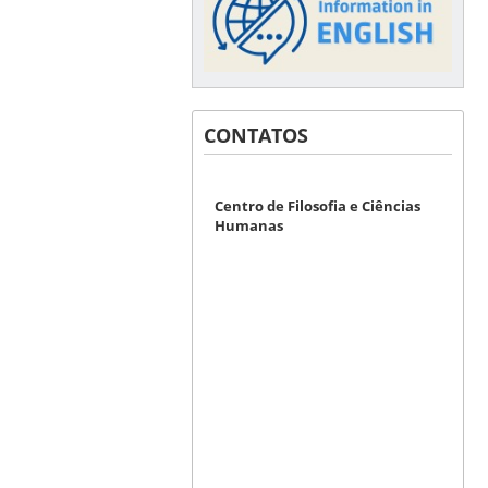
CONTATOS
Centro de Filosofia e Ciências
Humanas