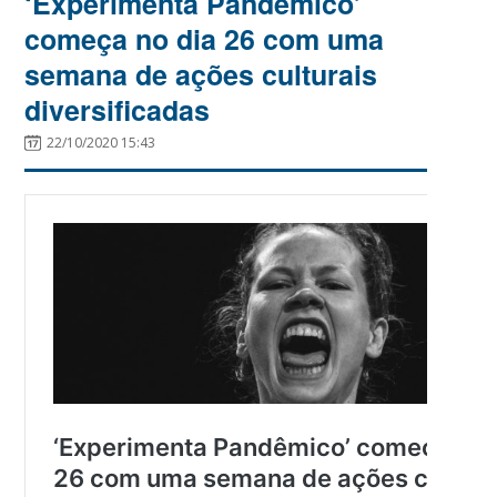
‘Experimenta Pandêmico’
começa no dia 26 com uma
semana de ações culturais
diversificadas
22/10/2020 15:43