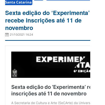
Santa Catarina
Sexta edição do ‘Experimenta’
recebe inscrições até 11 de
novembro
21/10/2021 16:24