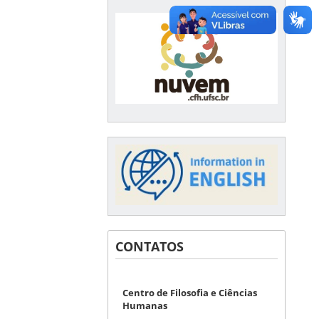
CONTATOS
Centro de Filosofia e Ciências
Humanas