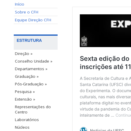
Início
Sobre o CFH
Equipe Direção CFH
ESTRUTURA
Direção »
Conselho Unidade »
Departamentos »
Graduação »
Pós-Graduação »
Pesquisa »
Extensão »
Representações do
Centro
Laboratórios
Núcleos