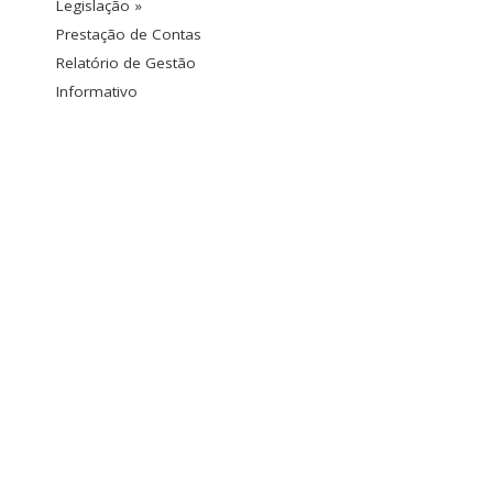
Legislação »
Prestação de Contas
Relatório de Gestão
Informativo