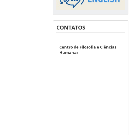
CONTATOS
Centro de Filosofia e Ciências
Humanas