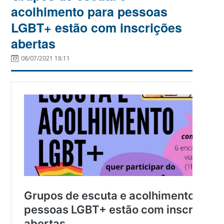
acolhimento para pessoas
LGBT+ estão com inscrições
abertas
08/07/2021 18:11