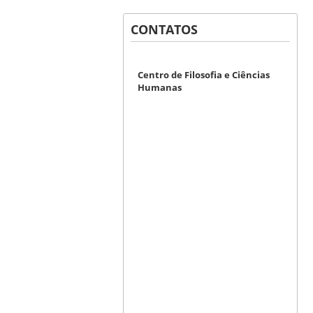
CONTATOS
Centro de Filosofia e Ciências
Humanas