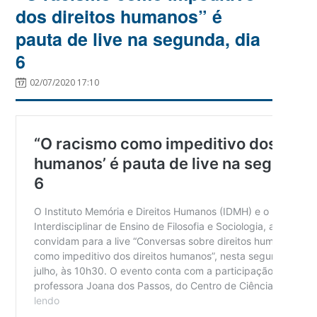
dos direitos humanos” é
pauta de live na segunda, dia
6
02/07/2020 17:10