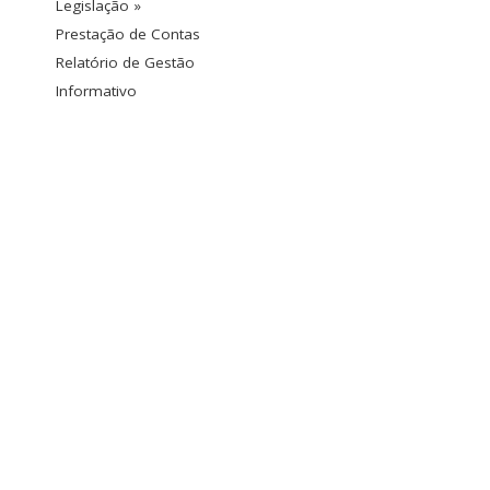
Legislação »
Prestação de Contas
Relatório de Gestão
Informativo