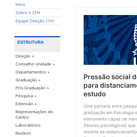
Início
Sobre o CFH
Equipe Direção CFH
ESTRUTURA
Direção »
Conselho Unidade »
Departamentos »
Graduação »
Pós-Graduação »
Pesquisa »
Extensão »
Representações do
Centro
Laboratórios
Núcleos