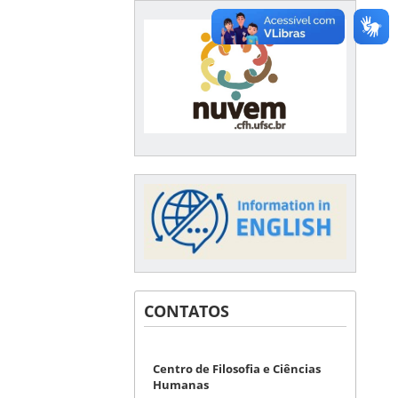
CONTATOS
Centro de Filosofia e Ciências
Humanas