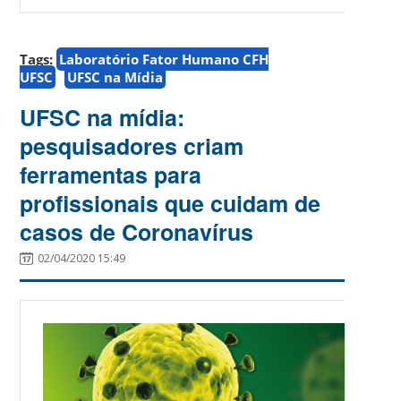
Tags:
Laboratório Fator Humano CFH
UFSC
UFSC na Mídia
UFSC na mídia:
pesquisadores criam
ferramentas para
profissionais que cuidam de
casos de Coronavírus
02/04/2020 15:49