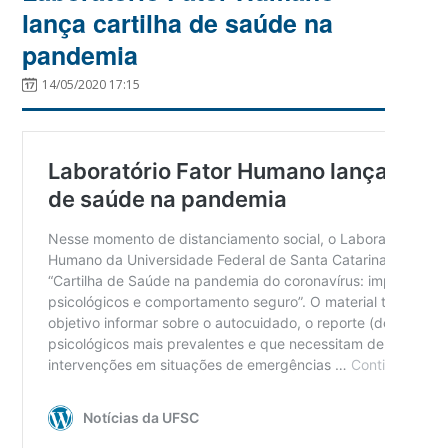
lança cartilha de saúde na
pandemia
14/05/2020 17:15