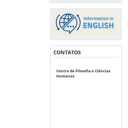
CONTATOS
Centro de Filosofia e Ciências
Humanas