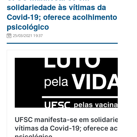
solidariedade às vítimas da
Covid-19; oferece acolhimento
psicológico
25/03/2021 19:37