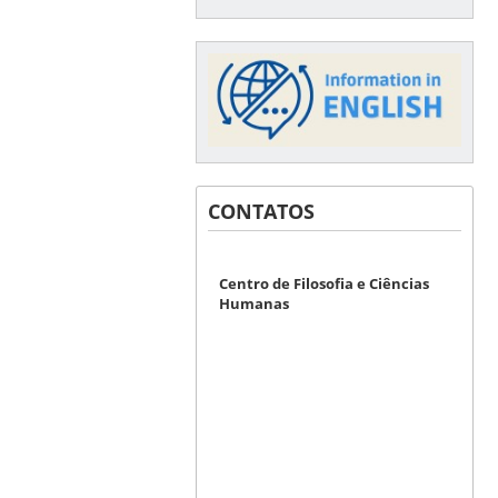
CONTATOS
Centro de Filosofia e Ciências
Humanas