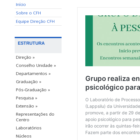
Início
Sobre o CFH
Equipe Direção CFH
ESTRUTURA
Direção »
Conselho Unidade »
Departamentos »
Graduação »
Pós-Graduação »
Pesquisa »
Extensão »
Representações do
Centro
Laboratórios
Núcleos