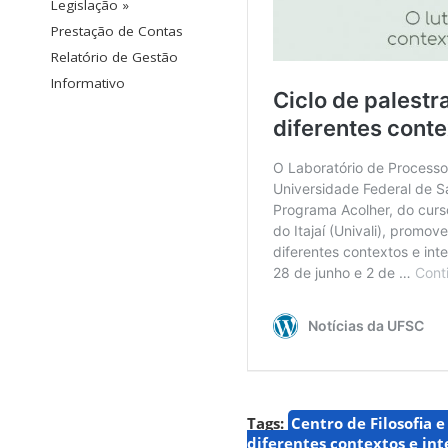
Legislação »
Prestação de Contas
Relatório de Gestão
Informativo
Tags:
Centro de Filosofia 
diferentes contextos e in