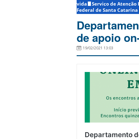
vida
Serviço de Atenção 
Federal de Santa Catarina
Departament
de apoio on
19/02/2021 13:03