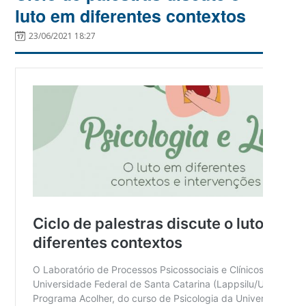
luto em diferentes contextos
23/06/2021 18:27