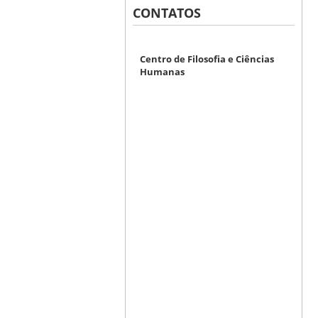
CONTATOS
Centro de Filosofia e Ciências
Humanas