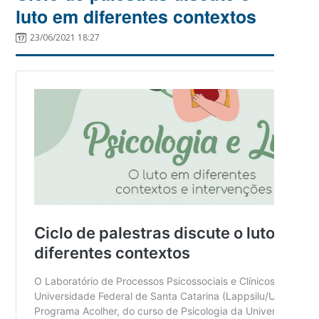
luto em diferentes contextos
23/06/2021 18:27