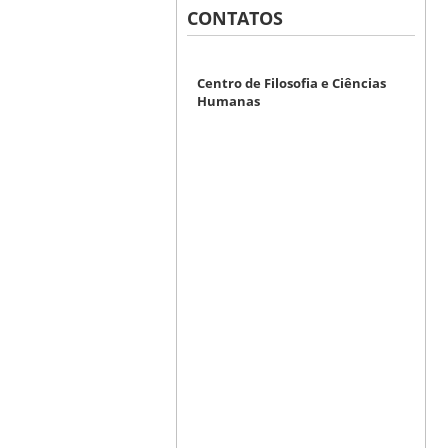
CONTATOS
Centro de Filosofia e Ciências
Humanas