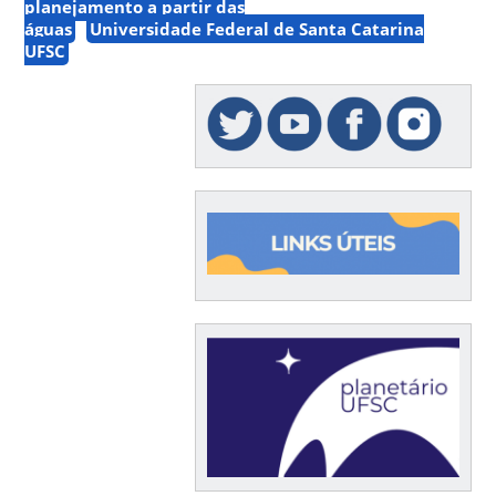
planejamento a partir das
águas
Universidade Federal de Santa Catarina
UFSC