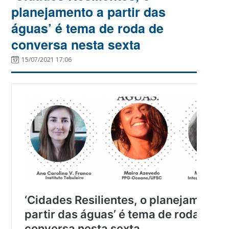
planejamento a partir das
águas’ é tema de roda de
conversa nesta sexta
15/07/2021 17:06