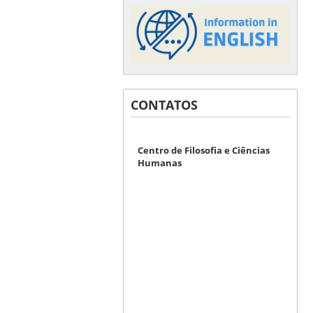
CONTATOS
Centro de Filosofia e Ciências
Humanas