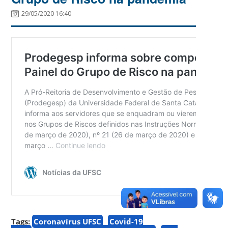
29/05/2020 16:40
Tags:
Coronavírus UFSC
Covid-19