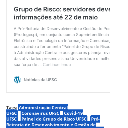
Tags:
Administração Central
UFSC
Coronavírus UFSC
Covid-19
UFSC
Painel do Grupo de Risco UFSC
Pró-
Reitoria de Desenvolvimento e Gestão de