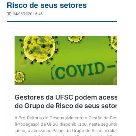
Risco de seus setores
04/06/2020 16:46