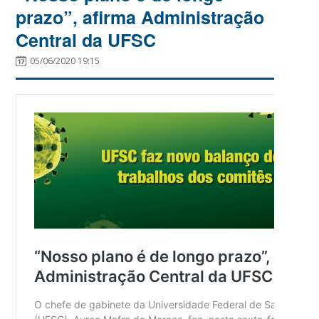
prazo”, afirma Administração
Central da UFSC
05/06/2020 19:15