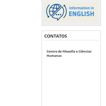
CONTATOS
Centro de Filosofia e Ciências
Humanas