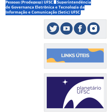
Pessoas (Prodegesp) UFSC
Superintendência
de Governança Eletrônica e Tecnologia da
Informação e Comunicação (Setic) UFSC