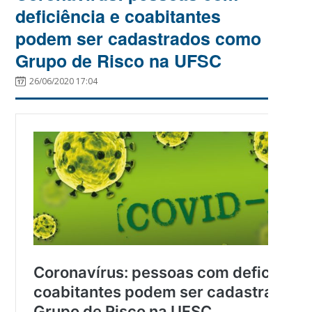
deficiência e coabitantes
podem ser cadastrados como
Grupo de Risco na UFSC
26/06/2020 17:04