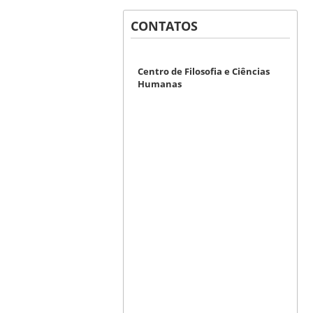
CONTATOS
Centro de Filosofia e Ciências
Humanas