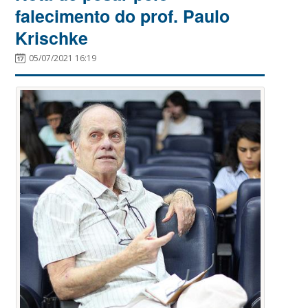
falecimento do prof. Paulo
Krischke
05/07/2021 16:19