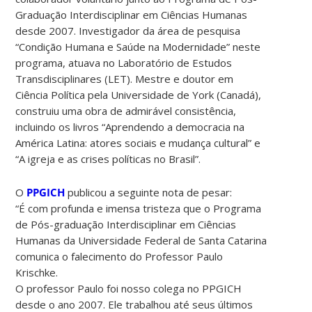
Graduação Interdisciplinar em Ciências Humanas
desde 2007. Investigador da área de pesquisa
“Condição Humana e Saúde na Modernidade” neste
programa, atuava no Laboratório de Estudos
Transdisciplinares (LET). Mestre e doutor em
Ciência Política pela Universidade de York (Canadá),
construiu uma obra de admirável consistência,
incluindo os livros “Aprendendo a democracia na
América Latina: atores sociais e mudança cultural” e
“A igreja e as crises políticas no Brasil”.
O
PPGICH
publicou a seguinte nota de pesar:
“É com profunda e imensa tristeza que o Programa
de Pós-graduação Interdisciplinar em Ciências
Humanas da Universidade Federal de Santa Catarina
comunica o falecimento do Professor Paulo
Krischke.
O professor Paulo foi nosso colega no PPGICH
desde o ano 2007. Ele trabalhou até seus últimos