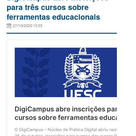
para três cursos sobre
ferramentas educacionais
27/10/2020 15:55