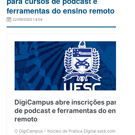
para cursos de podcast e
ferramentas do ensino remoto
22/09/2020 14:04