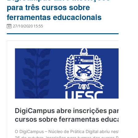
para três cursos sobre
ferramentas educacionais
27/10/2020 15:55