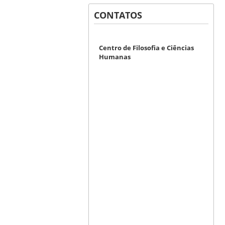
CONTATOS
Centro de Filosofia e Ciências
Humanas