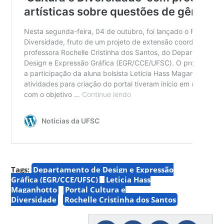
Tags:
Departamento de Design e Expressão
Gráfica (EGR/CCE/UFSC)
Leticia Hass
Maganhotto
Portal Cultura e
Diversidade
Rochelle Cristinha dos Santos