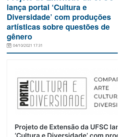
lança portal ‘Cultura e
Diversidade’ com produções
artísticas sobre questões de
gênero
04/10/2021 17:31