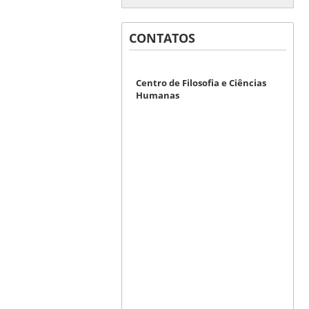
CONTATOS
Centro de Filosofia e Ciências
Humanas