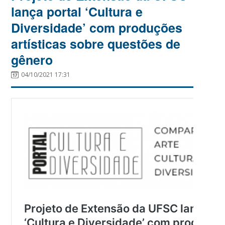
lança portal ‘Cultura e
Diversidade’ com produções
artísticas sobre questões de
gênero
04/10/2021 17:31