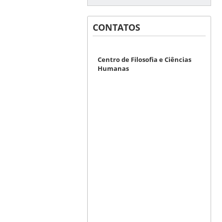
CONTATOS
Centro de Filosofia e Ciências
Humanas