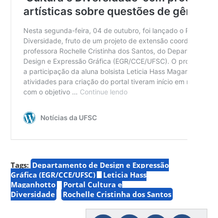
Tags:
Departamento de Design e Expressão
Gráfica (EGR/CCE/UFSC)
Leticia Hass
Maganhotto
Portal Cultura e
Diversidade
Rochelle Cristinha dos Santos