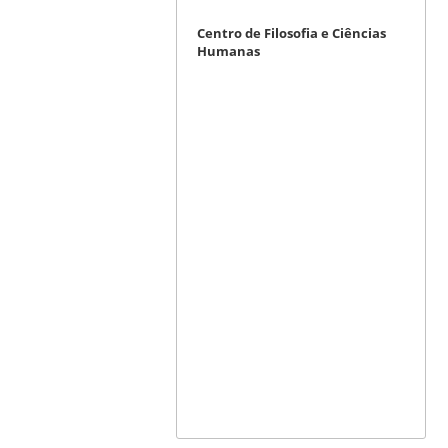
Centro de Filosofia e Ciências
Humanas