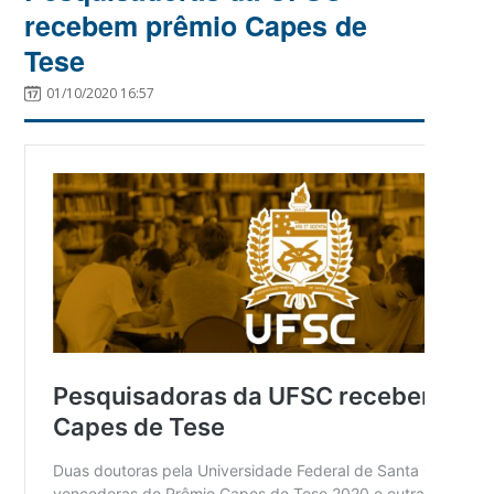
recebem prêmio Capes de
Tese
01/10/2020 16:57