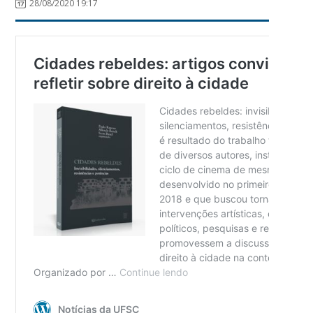
28/08/2020 19:17