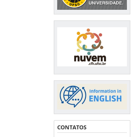
CONTATOS