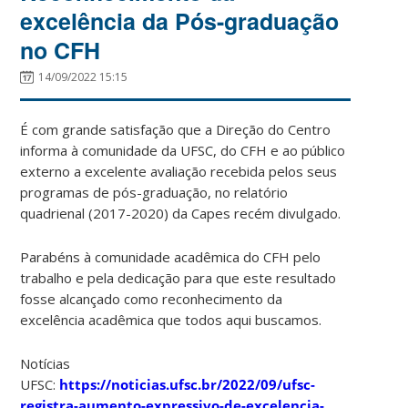
excelência da Pós-graduação
no CFH
14/09/2022 15:15
É com grande satisfação que a Direção do Centro
informa à comunidade da UFSC, do CFH e ao público
externo a excelente avaliação recebida pelos seus
programas de pós-graduação, no relatório
quadrienal (2017-2020) da Capes recém divulgado.
Parabéns à comunidade acadêmica do CFH pelo
trabalho e pela dedicação para que este resultado
fosse alcançado como reconhecimento da
excelência acadêmica que todos aqui buscamos.
Notícias
UFSC:
https://noticias.ufsc.br/2022/09/ufsc-
registra-aumento-expressivo-de-excelencia-