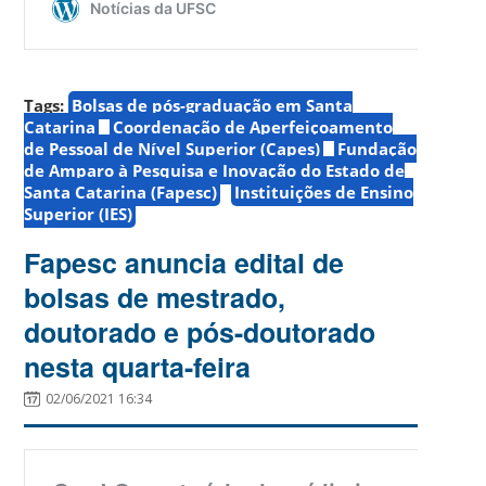
Tags:
Bolsas de pós-graduação em Santa
Catarina
Coordenação de Aperfeiçoamento
de Pessoal de Nível Superior (Capes)
Fundação
de Amparo à Pesquisa e Inovação do Estado de
Santa Catarina (Fapesc)
Instituições de Ensino
Superior (IES)
Fapesc anuncia edital de
bolsas de mestrado,
doutorado e pós-doutorado
nesta quarta-feira
02/06/2021 16:34