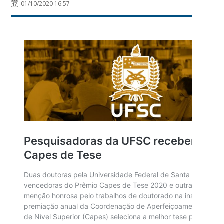
01/10/2020 16:57