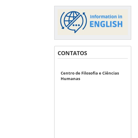
CONTATOS
Centro de Filosofia e Ciências
Humanas