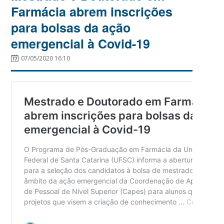
Farmácia abrem inscrições
para bolsas da ação
emergencial à Covid-19
07/05/2020 16:10