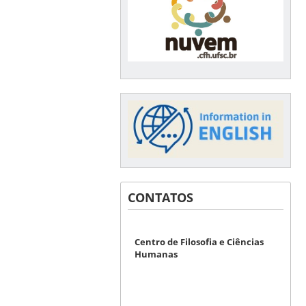
CONTATOS
Centro de Filosofia e Ciências
Humanas