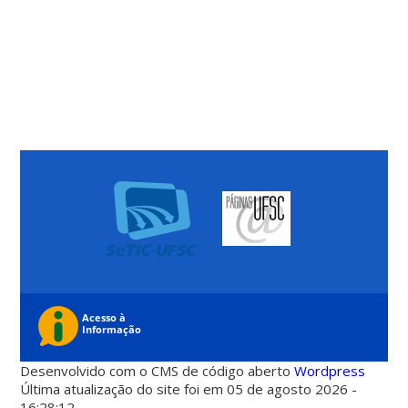
Desenvolvido com o CMS de código aberto
Wordpress
Última atualização do site foi em 05 de agosto 2026 -
16:28:12