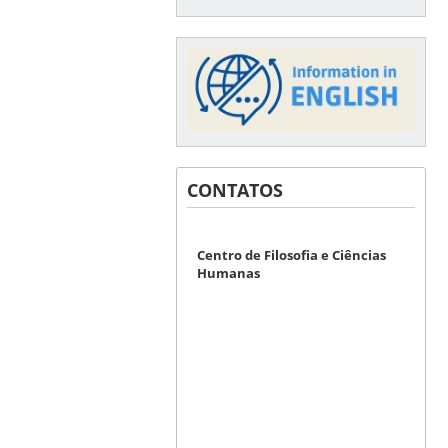
CONTATOS
Centro de Filosofia e Ciências
Humanas