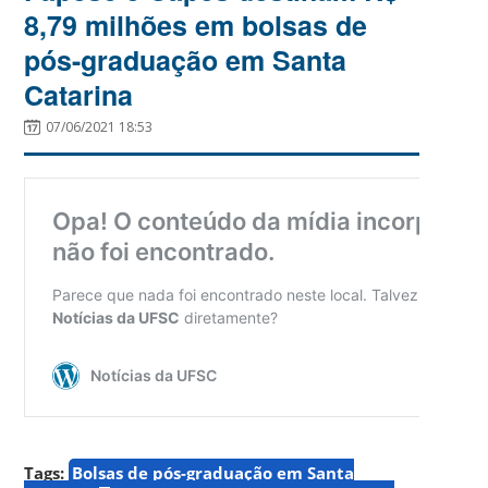
8,79 milhões em bolsas de
pós-graduação em Santa
Catarina
07/06/2021 18:53
Tags:
Bolsas de pós-graduação em Santa