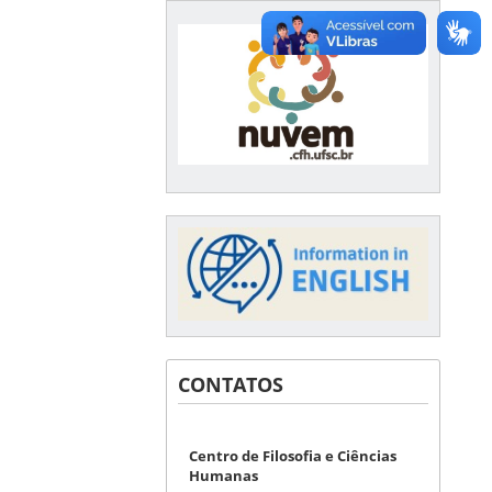
CONTATOS
Centro de Filosofia e Ciências
Humanas