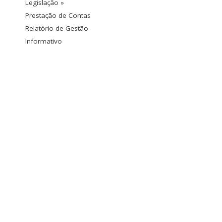
Legislação »
Prestação de Contas
Relatório de Gestão
Informativo