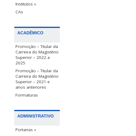
Institutos »
CAs
ACADÊMICO
Promoção – Titular da
Carreira do Magistério
Superior – 2022 a
2025
Promoção – Titular da
Carreira do Magistério
Superior – 2021 e
anos anteriores
Formaturas
ADMINISTRATIVO
Portarias »