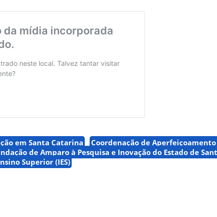
ação em Santa Catarina
Coordenação de Aperfeiçoamento 
ndação de Amparo à Pesquisa e Inovação do Estado de Sant
nsino Superior (IES)