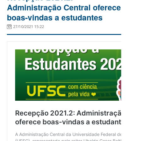
Administração Central oferece
boas-vindas a estudantes
27/10/2021 15:22