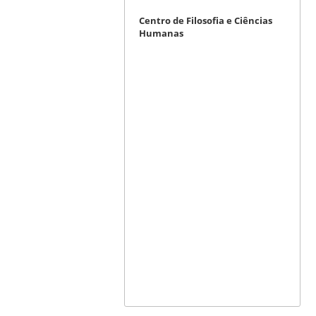
Centro de Filosofia e Ciências
Humanas