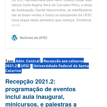
Tags:
Adm. Central
Recepção aos calouros
2021.2
UFSC
Universidade Federal de Santa
Catarina
Recepção 2021.2:
programação de eventos
inclui aula inaugural,
minicursos, e palestras a