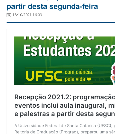
partir desta segunda-feira
18/10/2021 16:09