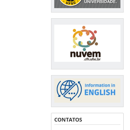
CONTATOS