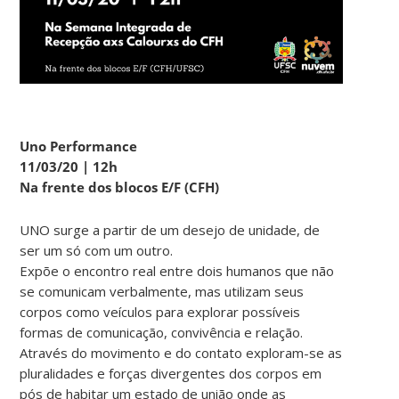
Uno Performance
11/03/20 | 12h
Na frente dos blocos E/F (CFH)
UNO surge a partir de um desejo de unidade, de
ser um só com um outro.
Expõe o encontro real entre dois humanos que não
se comunicam verbalmente, mas utilizam seus
corpos como veículos para explorar possíveis
formas de comunicação, convivência e relação.
Através do movimento e do contato exploram-se as
pluralidades e forças divergentes dos corpos em
pós de habitar um estado de união onde as