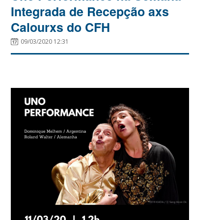
Integrada de Recepção axs
Calourxs do CFH
09/03/2020 12:31