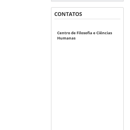
CONTATOS
Centro de Filosofia e Ciências
Humanas