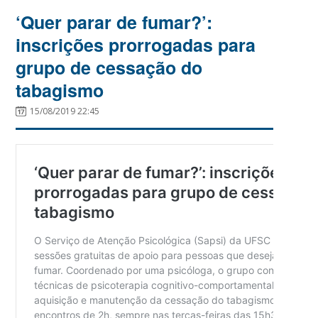
‘Quer parar de fumar?’:
inscrições prorrogadas para
grupo de cessação do
tabagismo
15/08/2019 22:45