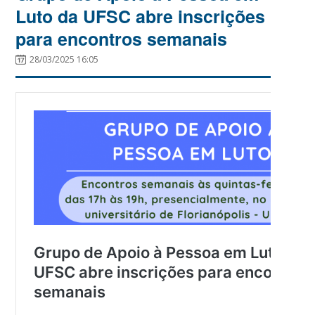
Luto da UFSC abre inscrições
para encontros semanais
28/03/2025 16:05