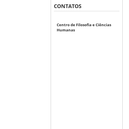
CONTATOS
Centro de Filosofia e Ciências
Humanas