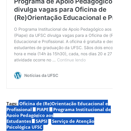
Tags:
Oficina de (Re)Orientação Educacional e
Profissional
PIAPE
Programa Institucional de
Apoio Pedagógico aos
Estudantes
SAPSI
Serviço de Atenção
Psicológica UFSC