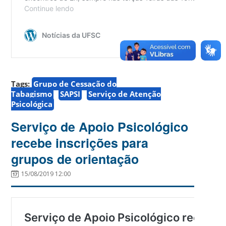
Tags:
Grupo de Cessação do
Tabagismo
SAPSI
Serviço de Atenção
Psicológica
Serviço de Apoio Psicológico
recebe inscrições para
grupos de orientação
15/08/2019 12:00