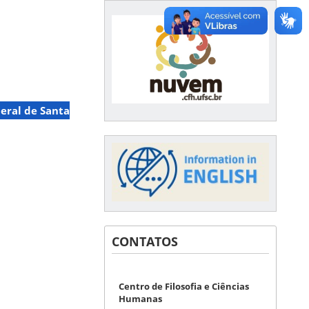
eral de Santa
CONTATOS
Centro de Filosofia e Ciências
Humanas