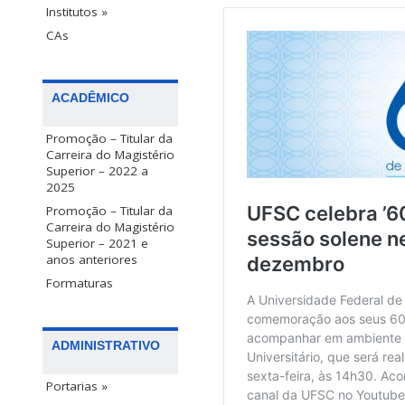
Institutos »
CAs
ACADÊMICO
Promoção – Titular da
Carreira do Magistério
Superior – 2022 a
2025
Promoção – Titular da
Carreira do Magistério
Superior – 2021 e
anos anteriores
Formaturas
ADMINISTRATIVO
Portarias »