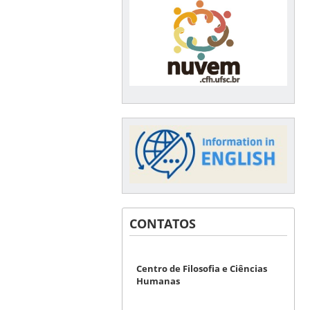
CONTATOS
Centro de Filosofia e Ciências
Humanas