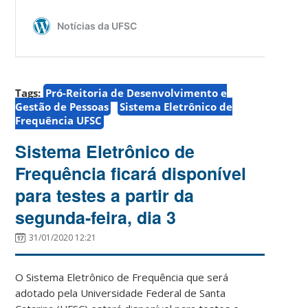
Tags:
Pró-Reitoria de Desenvolvimento e
Gestão de Pessoas
Sistema Eletrônico de
Frequência UFSC
Sistema Eletrônico de
Frequência ficará disponível
para testes a partir da
segunda-feira, dia 3
31/01/2020 12:21
O Sistema Eletrônico de Frequência que será
adotado pela Universidade Federal de Santa