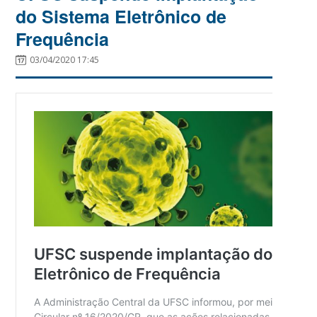
do Sistema Eletrônico de
Frequência
03/04/2020 17:45