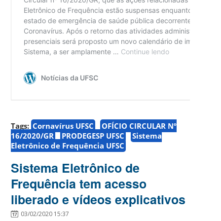
Tags:
Cornavírus UFSC
OFÍCIO CIRCULAR Nº
16/2020/GR
PRODEGESP UFSC
Sistema
Eletrônico de Frequência UFSC
Sistema Eletrônico de
Frequência tem acesso
liberado e vídeos explicativos
03/02/2020 15:37