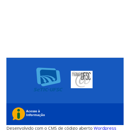
Desenvolvido com o CMS de código aberto
Wordpress