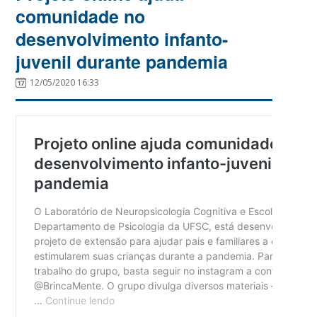
comunidade no
desenvolvimento infanto-
juvenil durante pandemia
12/05/2020 16:33