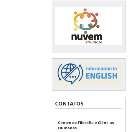
CONTATOS
Centro de Filosofia e Ciências
Humanas