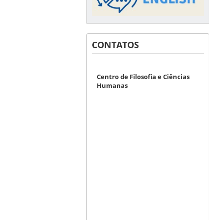
CONTATOS
Centro de Filosofia e Ciências
Humanas