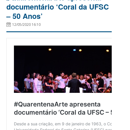
documentário ‘Coral da UFSC
– 50 Anos’
12/05/2020 16:10