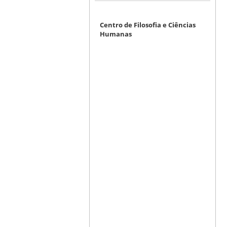
Centro de Filosofia e Ciências
Humanas