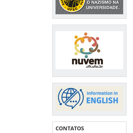
CONTATOS