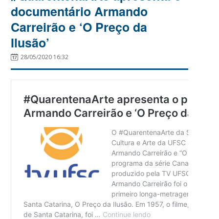
documentário Armando
Carreirão e ‘O Preço da
Ilusão’
28/05/2020 16:32