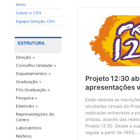
Início
Sobre o CFH
Equipe Direção CFH
ESTRUTURA
Direção »
Conselho Unidade »
Departamentos »
Graduação »
Pós-Graduação »
Pesquisa »
Extensão »
Representações do
Centro
Laboratórios
Núcleos