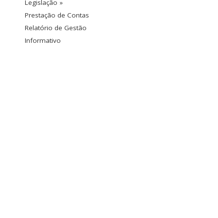
Legislação »
Prestação de Contas
Relatório de Gestão
Informativo