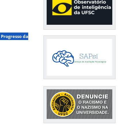
 Progresso da