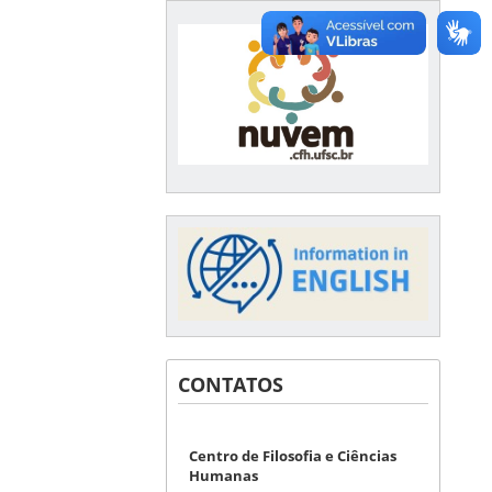
CONTATOS
Centro de Filosofia e Ciências
Humanas