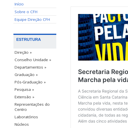
Início
Sobre o CFH
Equipe Direção CFH
ESTRUTURA
Direção »
Conselho Unidade »
Departamentos »
Graduação »
Pós-Graduação »
Pesquisa »
Extensão »
Representações do
Centro
Laboratórios
Núcleos