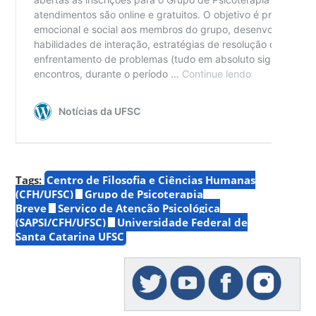
Tags:
Centro de Filosofia e Ciências Humanas
(CFH/UFSC)
Grupo de Psicoterapia
Breve
Serviço de Atenção Psicológica
(SAPSI/CFH/UFSC)
Universidade Federal de
Santa Catarina UFSC