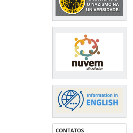
CONTATOS