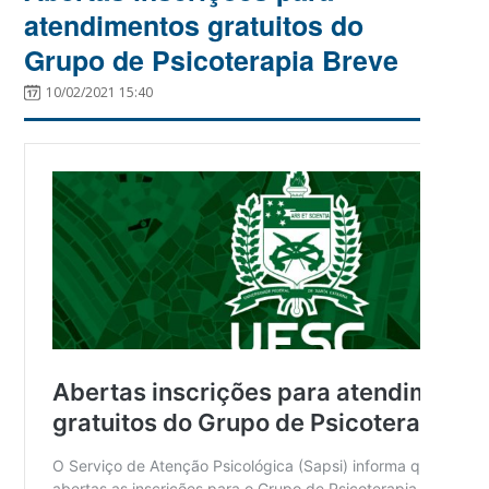
atendimentos gratuitos do
Grupo de Psicoterapia Breve
10/02/2021 15:40